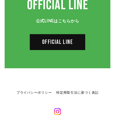
OFFICIAL LINE
公式LINEはこちらから
OFFICIAL LINE
プライバシーポリシー
特定商取引法に基づく表記