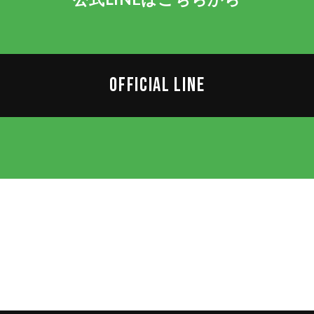
OFFICIAL LINE