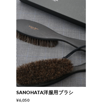
SANOHATA洋服用ブラシ
¥6,050