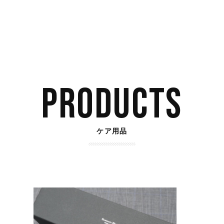
PRODUCTS
ケア用品