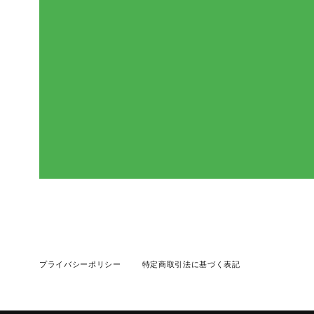
プライバシーポリシー
特定商取引法に基づく表記