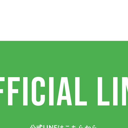
FFICIAL LI
公式LINEはこちらから