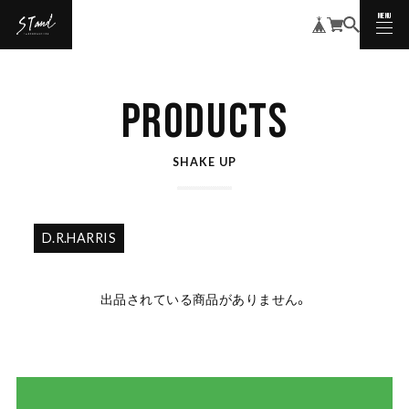
MENU
CLOSE
PRODUCTS
SHAKE UP
D.R.HARRIS
出品されている商品がありません。