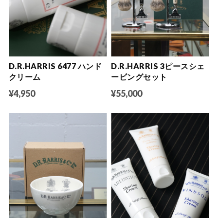
D.R.HARRIS 3ピースシェ
D.R.HARRIS 6477 ハンド
ービングセット
クリーム
¥55,000
¥4,950