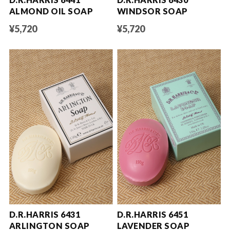
ALMOND OIL SOAP
WINDSOR SOAP
¥5,720
¥5,720
D.R.HARRIS 6431
D.R.HARRIS 6451
ARLINGTON SOAP
LAVENDER SOAP