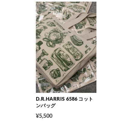
D.R.HARRIS 6586 コット
ンバッグ
¥5,500