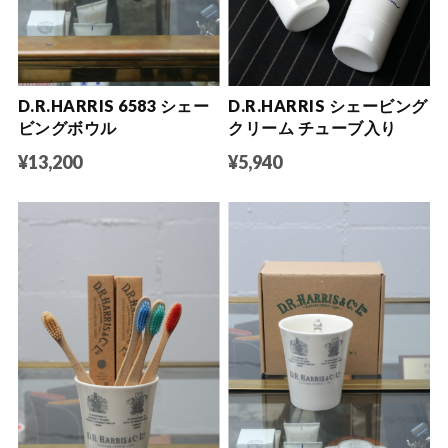
D.R.HARRIS 6583 シェー
D.R.HARRIS シェービング
ビングボウル
クリーム チューブ入り
¥13,200
¥5,940