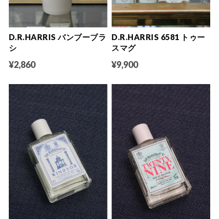
D.R.HARRIS バンブーブラ
D.R.HARRIS 6581 トゥー
シ
スマグ
¥2,860
¥9,900