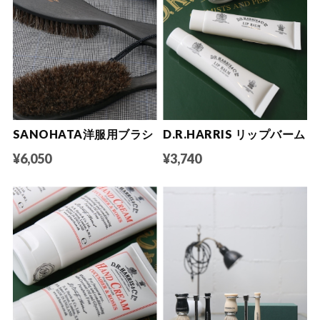
SANOHATA洋服用ブラシ
D.R.HARRIS リップバーム
¥6,050
¥3,740