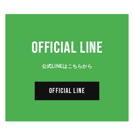
OFFICIAL LINE
公式LINEはこちらから
OFFICIAL LINE