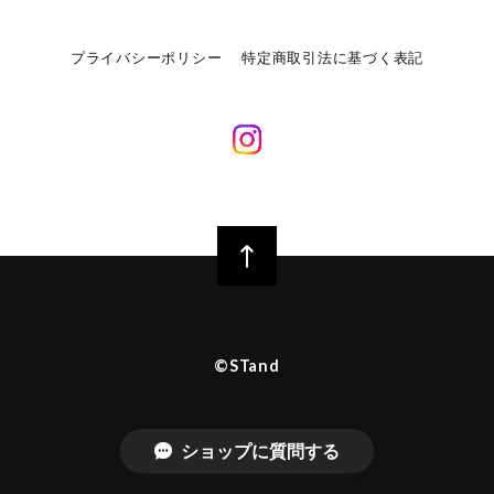
プライバシーポリシー
特定商取引法に基づく表記
©︎STand
ショップに質問する