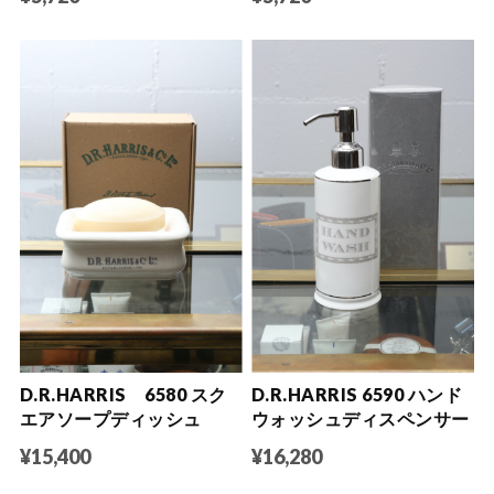
D.R.HARRIS 6580 スク
D.R.HARRIS 6590 ハンド
エアソープディッシュ
ウォッシュディスペンサー
¥15,400
¥16,280