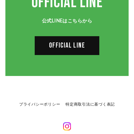
OFFICIAL LINE
公式LINEはこちらから
OFFICIAL LINE
プライバシーポリシー
特定商取引法に基づく表記