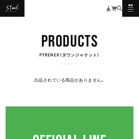
MENU
CLOSE
PRODUCTS
PYRENEX（ダウンジャケット）
出品されている商品がありません。