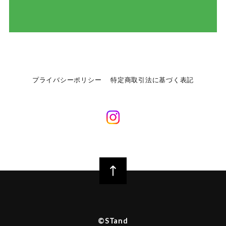
プライバシーポリシー
特定商取引法に基づく表記
©︎STand