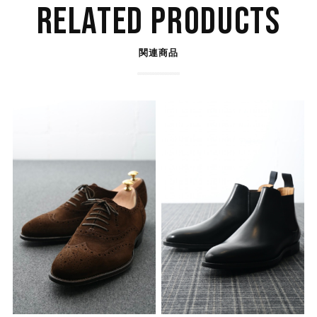
RELATED PRODUCTS
関連商品