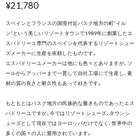
¥21,780
スペインとフランスの国境付近バスク地方の町“イル
ン”という美しいリゾートタウンで1989年に創業したエ
スパドリーユ専門のスペインを代表するリゾートシュー
ズメーカーに生産を依頼したものです。
エスパドリーユメーカーは他にも色々とありますが、ソ
ールからアッパーまで一貫して自社工場にて生産し、素
材の質の良さと耐久性もあって好きです。
もともとはバスク地方の民族的な履きものであったエス
パドリーユですが、今ではリゾートシューズ、タウンシ
ューズとして現在ではヨーロッパだけでなく、世界中の
多くの国々の人に愛用されています。