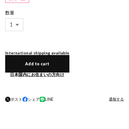
数量
International shipping available
Add to cart
日本国内にお住まいの方向け
ポスト
シェア
LINE
通報する