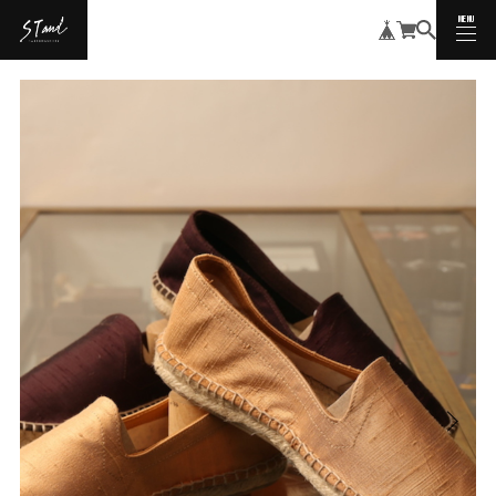
MENU
CLOSE