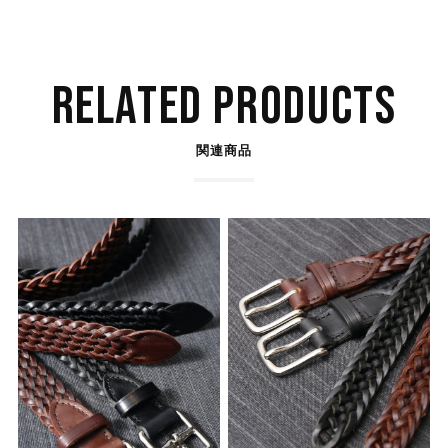
RELATED PRODUCTS
関連商品