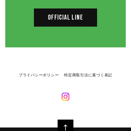
OFFICIAL LINE
プライバシーポリシー
特定商取引法に基づく表記