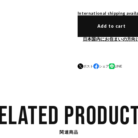
International shipping avail
Add to cart
日本国内にお住まいの方向
ポスト
シェア
LINE
ELATED PRODUC
関連商品