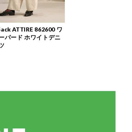
Sack ATTIRE 862600 ワ
ーパード ホワイトデニ
ツ