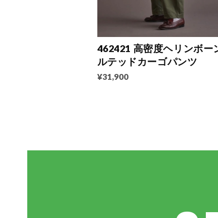
462421 高密度ヘリンボー
ルテッドカーゴパンツ
¥31,900