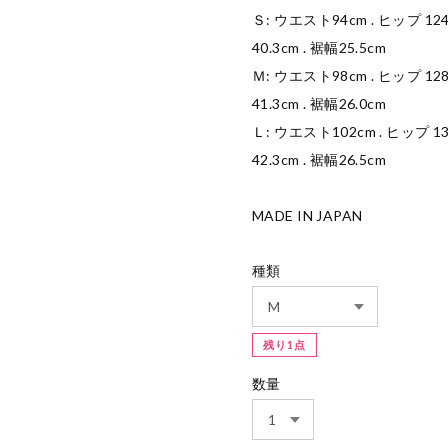
Ｓ: ウエスト94cm . ヒップ 124c
40.3cm . 裾幅25.5cm
Ｍ: ウエスト98cm . ヒップ 128c
41.3cm . 裾幅26.0cm
Ｌ: ウエスト102cm . ヒップ 132
42.3cm . 裾幅26.5cm
MADE IN JAPAN
種類
残り1点
数量