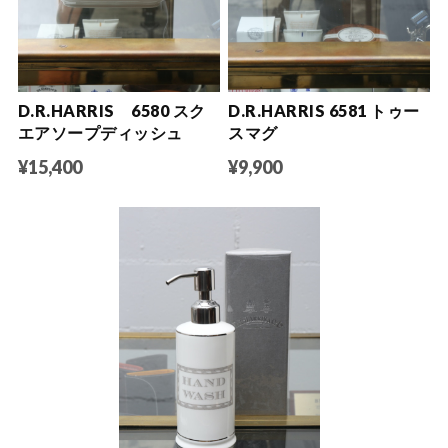
D.R.HARRIS 6580 スク
D.R.HARRIS 6581 トゥー
エアソープディッシュ
スマグ
¥15,400
¥9,900