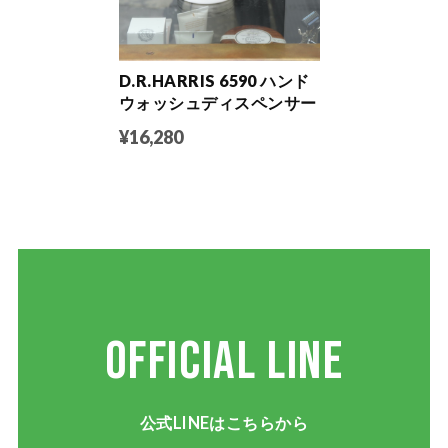
D.R.HARRIS 6590 ハンド
ウォッシュディスペンサー
¥16,280
OFFICIAL LINE
公式LINEはこちらから