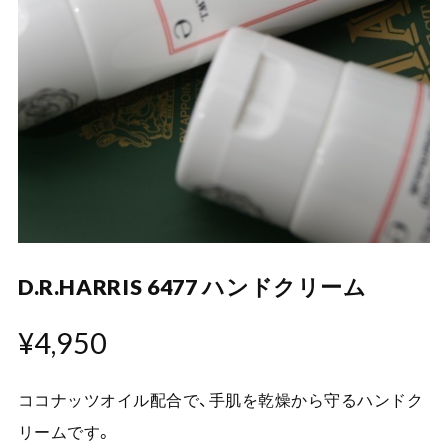
D.R.HARRIS 6477 ハンドクリーム
¥4,950
ココナッツオイル配合で、手肌を乾燥から守るハンドク
リームです。