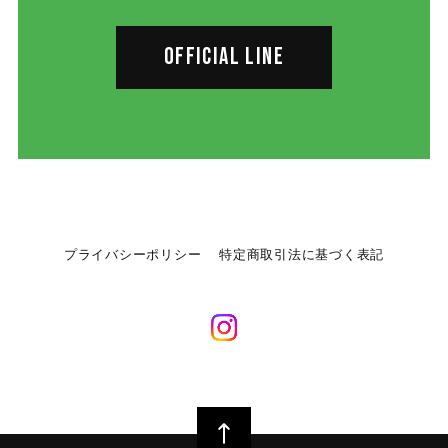
OFFICIAL LINE
プライバシーポリシー
特定商取引法に基づく表記