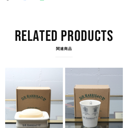
RELATED PRODUCTS
関連商品