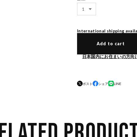
International shipping avail
Add to cart
日本国内にお住まいの方向
ポスト
シェア
LINE
ELATED PRODUC