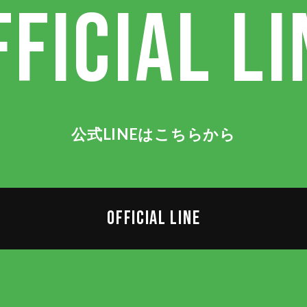
FFICIAL LI
公式LINEはこちらから
OFFICIAL LINE