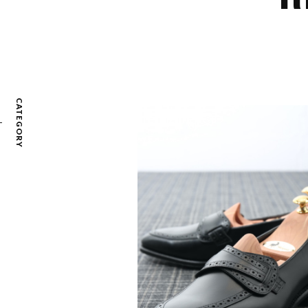
CATEGORY